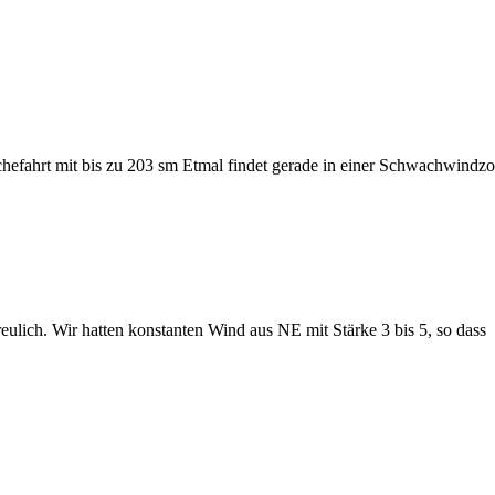
hefahrt mit bis zu 203 sm Etmal findet gerade in einer Schwachwindz
reulich. Wir hatten konstanten Wind aus NE mit Stärke 3 bis 5, so dass