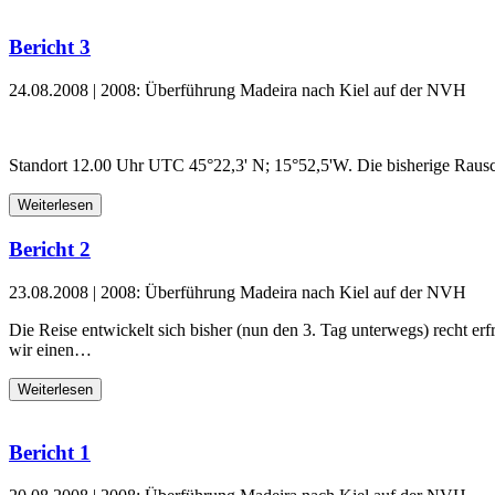
Bericht 3
24.08.2008
|
2008: Überführung Madeira nach Kiel auf der NVH
Standort 12.00 Uhr UTC 45°22,3' N; 15°52,5'W. Die bisherige Rausc
Weiterlesen
Bericht 2
23.08.2008
|
2008: Überführung Madeira nach Kiel auf der NVH
Die Reise entwickelt sich bisher (nun den 3. Tag unterwegs) recht erf
wir einen…
Weiterlesen
Bericht 1