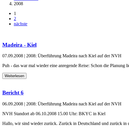
2008
1
2
nächste
Madeira - Kiel
07.09.2008
|
2008: Überführung Madeira nach Kiel auf der NVH
Puh - das war mal wieder eine anregende Reise: Schon die Planung li
Weiterlesen
Bericht 6
06.09.2008
|
2008: Überführung Madeira nach Kiel auf der NVH
NVH Standort ab 06.10.2008 15.00 Uhr: BKYC in Kiel
Hallo, wir sind wieder zurück. Zurück in Deutschland und zurück in d