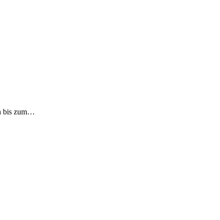
ra bis zum…