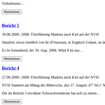
Turbulenzen…
Weiterlesen
Bericht 5
30.08.2008
|
2008: Überführung Madeira nach Kiel auf der NVH
Standort; etwas nördlich von Ile d'Ouessant, in Englisch Ushant, an d
Es ist Sonnabend, der 30. Aug. 2008. Wind 8 kn aus…
Weiterlesen
Bericht 4
27.08.2008
|
2008: Überführung Madeira nach Kiel auf der NVH
NVH Standort am Mittag des Mittwochs, den 27. August: 47° 04,1' N
Die im Bericht 3 erwähnte Schwachwindzone hat sich zu einem…
Weiterlesen