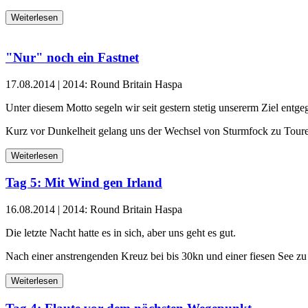
Weiterlesen
"Nur" noch ein Fastnet
17.08.2014
|
2014: Round Britain Haspa
Unter diesem Motto segeln wir seit gestern stetig unsererm Ziel entge
Kurz vor Dunkelheit gelang uns der Wechsel von Sturmfock zu Tou
Weiterlesen
Tag 5: Mit Wind gen Irland
16.08.2014
|
2014: Round Britain Haspa
Die letzte Nacht hatte es in sich, aber uns geht es gut.
Nach einer anstrengenden Kreuz bei bis 30kn und einer fiesen See 
Weiterlesen