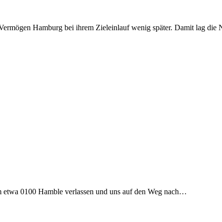
e Vermögen Hamburg bei ihrem Zieleinlauf wenig später. Damit lag di
um etwa 0100 Hamble verlassen und uns auf den Weg nach…