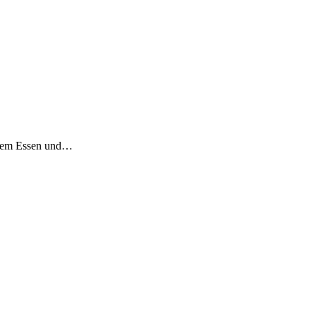
gutem Essen und…