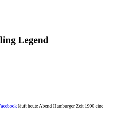
ling Legend
Facebook
läuft heute Abend Hamburger Zeit 1900 eine