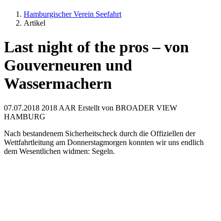
Hamburgischer Verein Seefahrt
Artikel
Last night of the pros – von
Gouverneuren und
Wassermachern
07.07.2018
2018 AAR
Erstellt von
BROADER VIEW
HAMBURG
Nach bestandenem Sicherheitscheck durch die Offiziellen der
Wettfahrtleitung am Donnerstagmorgen konnten wir uns endlich
dem Wesentlichen widmen: Segeln.