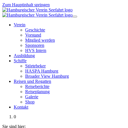
Zum Hauptinhalt springen
Verein
Geschichte
Vorstand
Mitglied werden
Sponsoren
HVS Intern
Ausbildung
Schiffe
Störtebeker
HASPA Hamburg
Broader View Hamburg
Reisen und Regatten
Reiseberichte
Reiseplanung
Galerie
Shop
Kontakt
0
Sie sind hier: